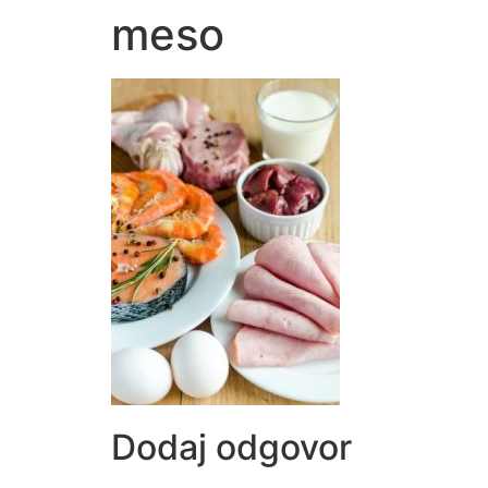
meso
Dodaj odgovor