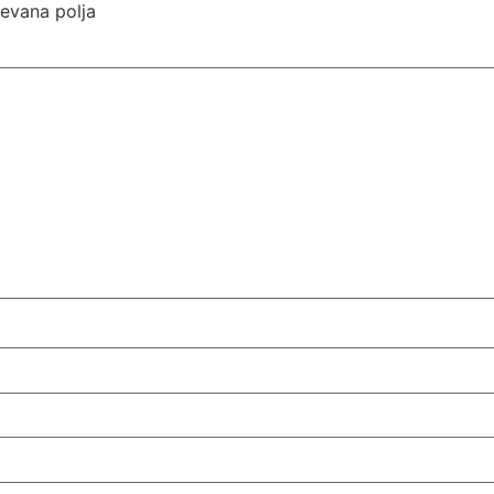
evana polja